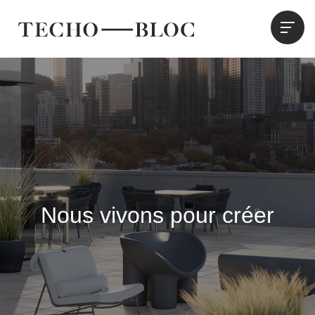
Nous vivons pour créer