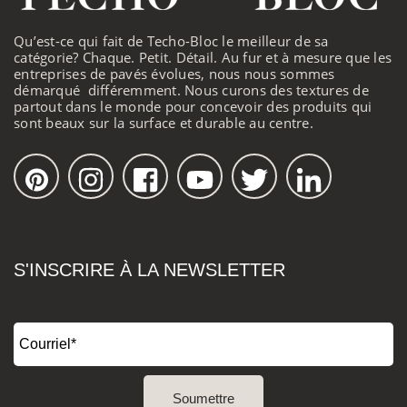
Qu’est-ce qui fait de Techo-Bloc le meilleur de sa
catégorie? Chaque. Petit. Détail. Au fur et à mesure que les
entreprises de pavés évolues, nous nous sommes
démarqué différemment. Nous curons des textures de
partout dans le monde pour concevoir des produits qui
sont beaux sur la surface et durable au centre.
S'INSCRIRE À LA NEWSLETTER